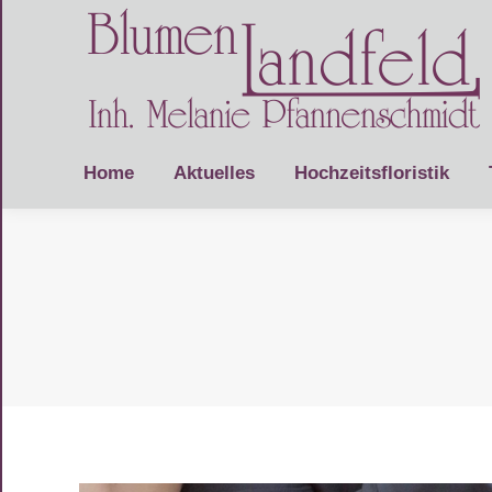
Home
Aktuelles
Hochzeitsfloristik