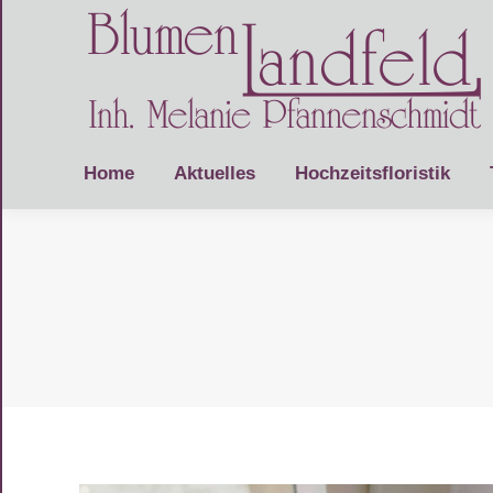
Home
Aktuelles
Hochzeitsfloristik