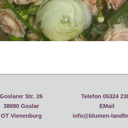
Goslarer Str. 26
Telefon 05324 23
38690 Goslar
EMail
OT Vienenburg
info@blumen-landfe