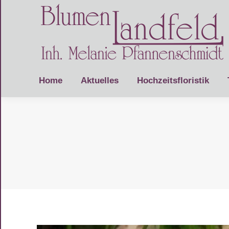
Home
Aktuelles
Hochzeitsfloristik