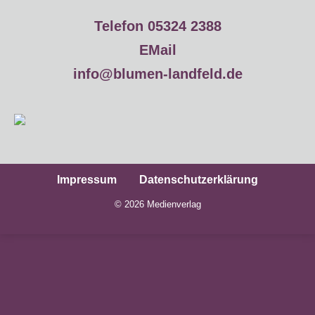
Telefon 05324 2388
EMail
info@blumen-landfeld.de
Impressum
Datenschutzerklärung
© 2026
Medienverlag