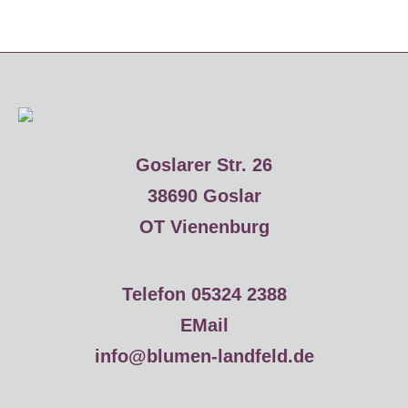
Goslarer Str. 26
38690 Goslar
OT Vienenburg
Telefon 05324 2388
EMail
info@blumen-landfeld.de